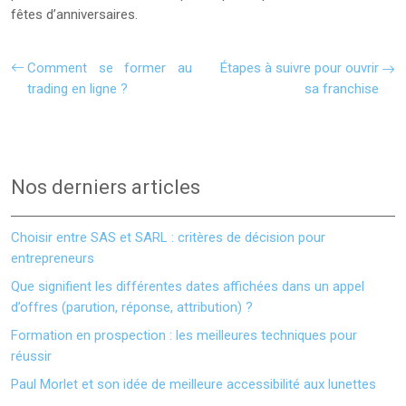
fêtes d’anniversaires.
Comment se former au
Étapes à suivre pour ouvrir
trading en ligne ?
sa franchise
Nos derniers articles
Choisir entre SAS et SARL : critères de décision pour
entrepreneurs
Que signifient les différentes dates affichées dans un appel
d’offres (parution, réponse, attribution) ?
Formation en prospection : les meilleures techniques pour
réussir
Paul Morlet et son idée de meilleure accessibilité aux lunettes