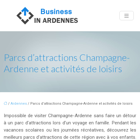
Parcs d’attractions Champagne-
Ardenne et activités de loisirs
/
Ardennes
/ Parcs d’attractions Champagne-Ardenne et activités de loisirs
Impossible de visiter Champagne-Ardenne sans faire un détour
à un parc d’attractions lors d’un voyage en famille. Pendant les
vacances scolaires ou les journées récréatives, découvrez les
meilleurs parcs d’attractions de cette région avec à vos enfants.