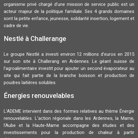
organisme privé chargé d’une mission de service public est un
acteur majeur de la politique familiale. Ses 4 grands domaines
sont la petite enfance, jeunesse, solidarité insertion, logement et
cadre de vie.
Nestlé à Challerange
Le groupe Nestlé a investi environ 12 millions d’euros en 2015
sur son site à Challerang en Ardennes. Le géant suisse de
l’agroalimentaire investit pour ajouter un second évaporateur au
site qui fait partie de la branche boisson et production de
poudres laitières solubles.
Énergies renouvelables
L’ADEME intervient dans des formes relatives au thème Énergie
renouvelables. L’action régionale dans les Ardennes, la Marne,
l’Aube et la Haute-Marne accompagne des études et des
investissements pour la production de chaleur à partir