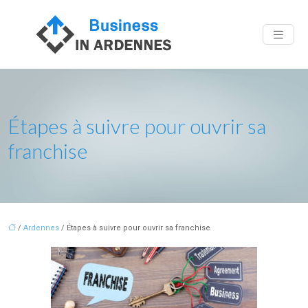
Étapes à suivre pour ouvrir sa
franchise
/
Ardennes
/ Étapes à suivre pour ouvrir sa franchise