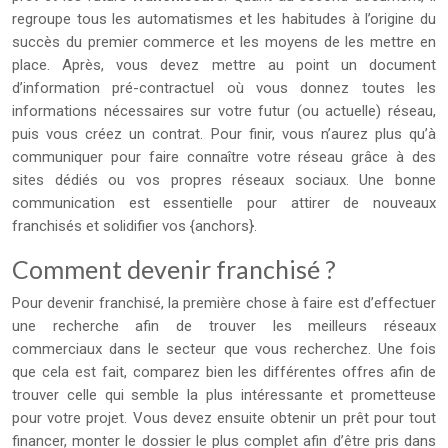
regroupe tous les automatismes et les habitudes à l’origine du
succès du premier commerce et les moyens de les mettre en
place. Après, vous devez mettre au point un document
d’information pré-contractuel où vous donnez toutes les
informations nécessaires sur votre futur (ou actuelle) réseau,
puis vous créez un contrat. Pour finir, vous n’aurez plus qu’à
communiquer pour faire connaître votre réseau grâce à des
sites dédiés ou vos propres réseaux sociaux. Une bonne
communication est essentielle pour attirer de nouveaux
franchisés et solidifier vos {anchors}.
Comment devenir franchisé ?
Pour devenir franchisé, la première chose à faire est d’effectuer
une recherche afin de trouver les meilleurs réseaux
commerciaux dans le secteur que vous recherchez. Une fois
que cela est fait, comparez bien les différentes offres afin de
trouver celle qui semble la plus intéressante et prometteuse
pour votre projet. Vous devez ensuite obtenir un prêt pour tout
financer, monter le dossier le plus complet afin d’être pris dans