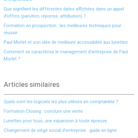
Que signifient les différentes dates affichées dans un appel
d’offres (parution, réponse, attribution) ?
Formation en prospection : les meilleures techniques pour
réussir
Paul Morlet et son idée de meilleure accessibilité aux lunettes
Comment se caractérise le management d’entreprise de Paul
Morlet ?
Articles similaires
Quels sont les logiciels les plus utilisés en comptabilité ?
Formation Closing : conclure une vente
Lunettes pour tous, une expansion à toute épreuve
Changement de siège social d’entreprise : guide en ligne