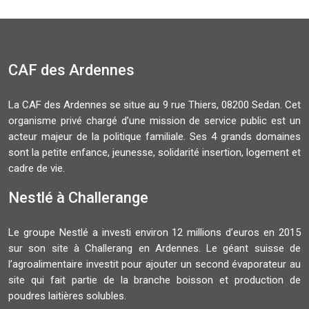
CAF des Ardennes
La CAF des Ardennes se situe au 9 rue Thiers, 08200 Sedan. Cet
organisme privé chargé d’une mission de service public est un
acteur majeur de la politique familiale. Ses 4 grands domaines
sont la petite enfance, jeunesse, solidarité insertion, logement et
cadre de vie.
Nestlé à Challerange
Le groupe Nestlé a investi environ 12 millions d’euros en 2015
sur son site à Challerang en Ardennes. Le géant suisse de
l’agroalimentaire investit pour ajouter un second évaporateur au
site qui fait partie de la branche boisson et production de
poudres laitières solubles.