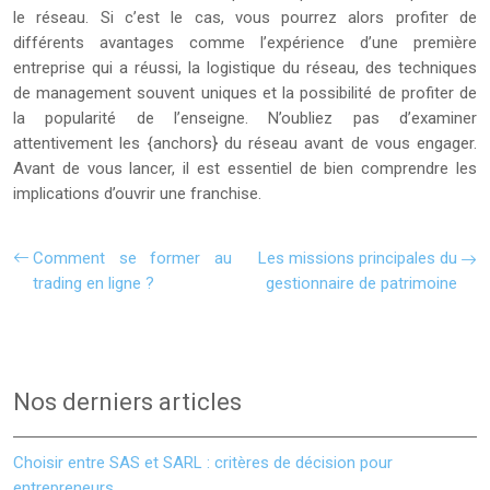
le réseau. Si c’est le cas, vous pourrez alors profiter de
différents avantages comme l’expérience d’une première
entreprise qui a réussi, la logistique du réseau, des techniques
de management souvent uniques et la possibilité de profiter de
la popularité de l’enseigne. N’oubliez pas d’examiner
attentivement les {anchors} du réseau avant de vous engager.
Avant de vous lancer, il est essentiel de bien comprendre les
implications d’ouvrir une franchise.
Comment se former au
Les missions principales du
trading en ligne ?
gestionnaire de patrimoine
Nos derniers articles
Choisir entre SAS et SARL : critères de décision pour
entrepreneurs