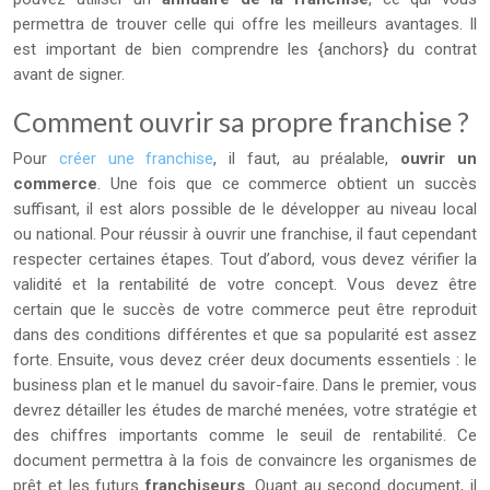
permettra de trouver celle qui offre les meilleurs avantages. Il
est important de bien comprendre les {anchors} du contrat
avant de signer.
Comment ouvrir sa propre franchise ?
Pour
créer une franchise
, il faut, au préalable,
ouvrir un
commerce
. Une fois que ce commerce obtient un succès
suffisant, il est alors possible de le développer au niveau local
ou national. Pour réussir à ouvrir une franchise, il faut cependant
respecter certaines étapes. Tout d’abord, vous devez vérifier la
validité et la rentabilité de votre concept. Vous devez être
certain que le succès de votre commerce peut être reproduit
dans des conditions différentes et que sa popularité est assez
forte. Ensuite, vous devez créer deux documents essentiels : le
business plan et le manuel du savoir-faire. Dans le premier, vous
devrez détailler les études de marché menées, votre stratégie et
des chiffres importants comme le seuil de rentabilité. Ce
document permettra à la fois de convaincre les organismes de
prêt et les futurs
franchiseurs
. Quant au second document, il