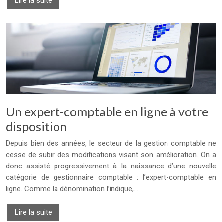
Lire la suite
Un expert-comptable en ligne à votre
disposition
Depuis bien des années, le secteur de la gestion comptable ne
cesse de subir des modifications visant son amélioration. On a
donc assisté progressivement à la naissance d’une nouvelle
catégorie de gestionnaire comptable : l’expert-comptable en
ligne. Comme la dénomination l’indique,…
Lire la suite