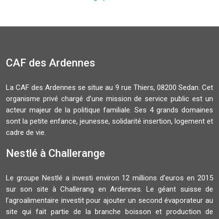
CAF des Ardennes
La CAF des Ardennes se situe au 9 rue Thiers, 08200 Sedan. Cet
organisme privé chargé d’une mission de service public est un
acteur majeur de la politique familiale. Ses 4 grands domaines
sont la petite enfance, jeunesse, solidarité insertion, logement et
cadre de vie.
Nestlé à Challerange
Le groupe Nestlé a investi environ 12 millions d’euros en 2015
sur son site à Challerang en Ardennes. Le géant suisse de
l’agroalimentaire investit pour ajouter un second évaporateur au
site qui fait partie de la branche boisson et production de