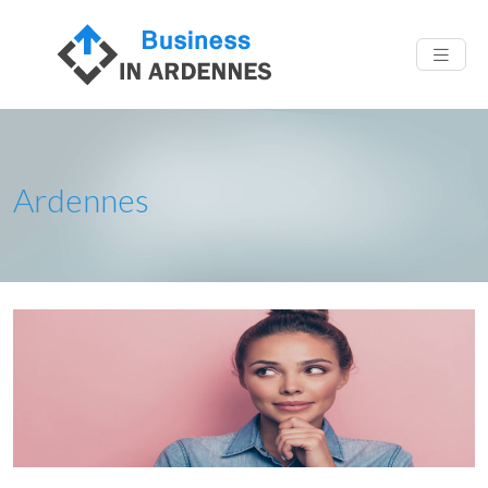
Ardennes