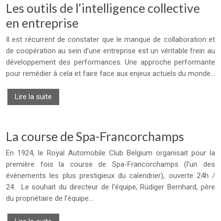
Les outils de l’intelligence collective
en entreprise
Il est récurrent de constater que le manque de collaboration et
de coopération au sein d’une entreprise est un véritable frein au
développement des performances. Une approche performante
pour remédier à cela et faire face aux enjeux actuels du monde…
Lire la suite
La course de Spa-Francorchamps
En 1924, le Royal Automobile Club Belgium organisait pour la
première fois la course de Spa-Francorchamps (l’un des
événements les plus prestigieux du calendrier), ouverte 24h /
24. Le souhait du directeur de l’équipe, Rüdiger Bernhard, père
du propriétaire de l’équipe…