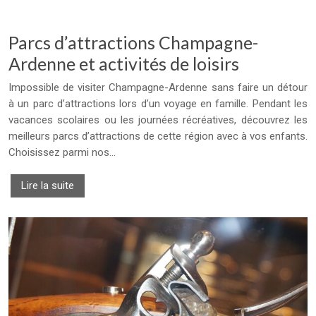
Parcs d’attractions Champagne-
Ardenne et activités de loisirs
Impossible de visiter Champagne-Ardenne sans faire un détour
à un parc d’attractions lors d’un voyage en famille. Pendant les
vacances scolaires ou les journées récréatives, découvrez les
meilleurs parcs d’attractions de cette région avec à vos enfants.
Choisissez parmi nos…
Lire la suite