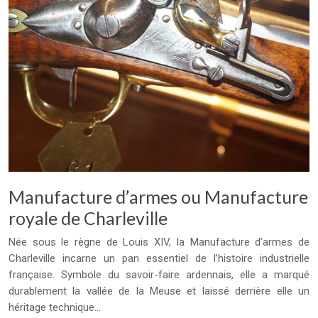
Manufacture d’armes ou Manufacture
royale de Charleville
Née sous le règne de Louis XIV, la Manufacture d’armes de
Charleville incarne un pan essentiel de l’histoire industrielle
française. Symbole du savoir-faire ardennais, elle a marqué
durablement la vallée de la Meuse et laissé derrière elle un
héritage technique…