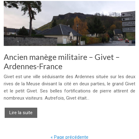
Ancien manège militaire – Givet –
Ardennes-France
Givet est une ville séduisante des Ardennes située sur les deux
rives de la Meuse divisant la cité en deux parties, le grand Givet
et le petit Givet. Ses belles fortifications de pierre attirent de
nombreux visiteurs. Autrefois, Givet était…
Lire la suite
« Page précédente