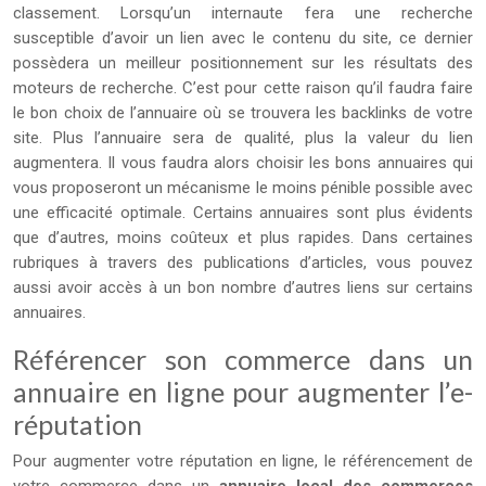
classement. Lorsqu’un internaute fera une recherche
susceptible d’avoir un lien avec le contenu du site, ce dernier
possèdera un meilleur positionnement sur les résultats des
moteurs de recherche. C’est pour cette raison qu’il faudra faire
le bon choix de l’annuaire où se trouvera les backlinks de votre
site. Plus l’annuaire sera de qualité, plus la valeur du lien
augmentera. Il vous faudra alors choisir les bons annuaires qui
vous proposeront un mécanisme le moins pénible possible avec
une efficacité optimale. Certains annuaires sont plus évidents
que d’autres, moins coûteux et plus rapides. Dans certaines
rubriques à travers des publications d’articles, vous pouvez
aussi avoir accès à un bon nombre d’autres liens sur certains
annuaires.
Référencer son commerce dans un
annuaire en ligne pour augmenter l’e-
réputation
Pour augmenter votre réputation en ligne, le référencement de