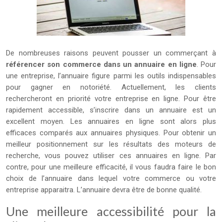
De nombreuses raisons peuvent pousser un commerçant à
référencer son commerce dans un annuaire en ligne
. Pour
une entreprise, l’annuaire figure parmi les outils indispensables
pour gagner en notoriété. Actuellement, les clients
rechercheront en priorité votre entreprise en ligne. Pour être
rapidement accessible, s’inscrire dans un annuaire est un
excellent moyen. Les annuaires en ligne sont alors plus
efficaces comparés aux annuaires physiques. Pour obtenir un
meilleur positionnement sur les résultats des moteurs de
recherche, vous pouvez utiliser ces annuaires en ligne. Par
contre, pour une meilleure efficacité, il vous faudra faire le bon
choix de l’annuaire dans lequel votre commerce ou votre
entreprise apparaitra. L’annuaire devra être de bonne qualité.
Une meilleure accessibilité pour la