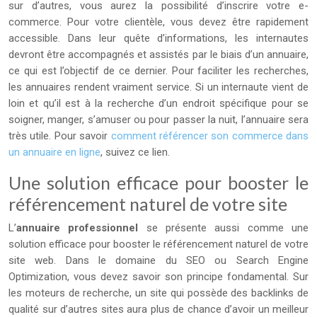
sur d’autres, vous aurez la possibilité d’inscrire votre e-
commerce. Pour votre clientèle, vous devez être rapidement
accessible. Dans leur quête d’informations, les internautes
devront être accompagnés et assistés par le biais d’un annuaire,
ce qui est l’objectif de ce dernier. Pour faciliter les recherches,
les annuaires rendent vraiment service. Si un internaute vient de
loin et qu’il est à la recherche d’un endroit spécifique pour se
soigner, manger, s’amuser ou pour passer la nuit, l’annuaire sera
très utile. Pour savoir
comment référencer son commerce dans
un annuaire en ligne
, suivez ce lien.
Une solution efficace pour booster le
référencement naturel de votre site
L’
annuaire professionnel
se présente aussi comme une
solution efficace pour booster le référencement naturel de votre
site web. Dans le domaine du SEO ou Search Engine
Optimization, vous devez savoir son principe fondamental. Sur
les moteurs de recherche, un site qui possède des backlinks de
qualité sur d’autres sites aura plus de chance d’avoir un meilleur