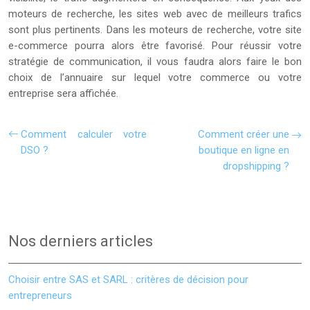
moteurs de recherche, les sites web avec de meilleurs trafics
sont plus pertinents. Dans les moteurs de recherche, votre site
e-commerce pourra alors être favorisé. Pour réussir votre
stratégie de communication, il vous faudra alors faire le bon
choix de l’annuaire sur lequel votre commerce ou votre
entreprise sera affichée.
Comment calculer votre
Comment créer une
DSO ?
boutique en ligne en
dropshipping ?
Nos derniers articles
Choisir entre SAS et SARL : critères de décision pour
entrepreneurs