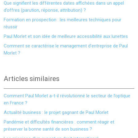
Que signifient les différentes dates affichées dans un appel
d’offres (parution, réponse, attribution) ?
Formation en prospection : les meilleures techniques pour
réussir
Paul Morlet et son idée de meilleure accessibilité aux lunettes
Comment se caractérise le management d’entreprise de Paul
Morlet ?
Articles similaires
Comment Paul Morlet a-t-il révolutionné le secteur de l’optique
en France ?
Actualité business : le projet gagnant de Paul Morlet
Pandémie et difficultés financières : comment réagir et
préserver la bonne santé de son business ?