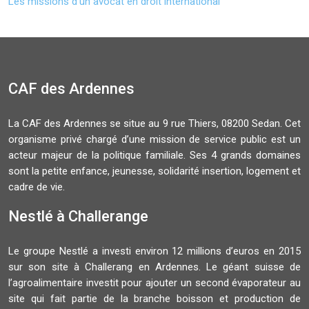
Les missions d’un avocat en droit international
CAF des Ardennes
La CAF des Ardennes se situe au 9 rue Thiers, 08200 Sedan. Cet
organisme privé chargé d’une mission de service public est un
acteur majeur de la politique familiale. Ses 4 grands domaines
sont la petite enfance, jeunesse, solidarité insertion, logement et
cadre de vie.
Nestlé à Challerange
Le groupe Nestlé a investi environ 12 millions d’euros en 2015
sur son site à Challerang en Ardennes. Le géant suisse de
l’agroalimentaire investit pour ajouter un second évaporateur au
site qui fait partie de la branche boisson et production de