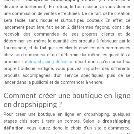
dévoué actuellement). En retour, le fournisseur va vous donner
une commission de ventes effectuées. De ce fait, cette création
sera facile, sans risque et surtout peu coûteux. En effet, ce
lancement peut être fait selon 2 différentes façons, dont : de
recevoir des commandes de ses propres clients et de
déterminer soi-même la quantité des produits à fabriquer par le
fournisseur, et du fait que ses clients envoient des commandes
chez son fournisseur et qu’il détermine lui-même les quantités à
produire. Le
dropshipping définition
décrit donc qu’en créant sa
propre boutique en ligne, vous pouvez importer des différents
produits accompagnés d’un service spécifiques, puis de se
lancer dans la publicité et de commencer à vendre.
Comment créer une boutique en ligne
en dropshipping ?
Pour créer une boutique en ligne en dropshipping, quelques
étapes clés sont à tenir en compte. Selon le
dropshipping
définition
, vous aurez donc le choix d’un site e-commerce,