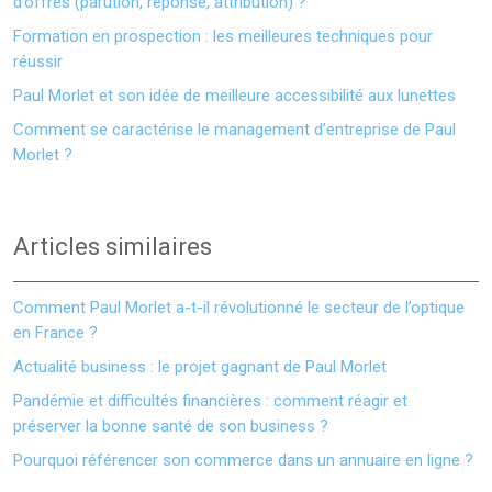
d’offres (parution, réponse, attribution) ?
Formation en prospection : les meilleures techniques pour
réussir
Paul Morlet et son idée de meilleure accessibilité aux lunettes
Comment se caractérise le management d’entreprise de Paul
Morlet ?
Articles similaires
Comment Paul Morlet a-t-il révolutionné le secteur de l’optique
en France ?
Actualité business : le projet gagnant de Paul Morlet
Pandémie et difficultés financières : comment réagir et
préserver la bonne santé de son business ?
Pourquoi référencer son commerce dans un annuaire en ligne ?