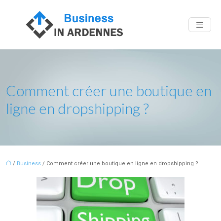
Comment créer une boutique en
ligne en dropshipping ?
/
Business
/ Comment créer une boutique en ligne en dropshipping ?