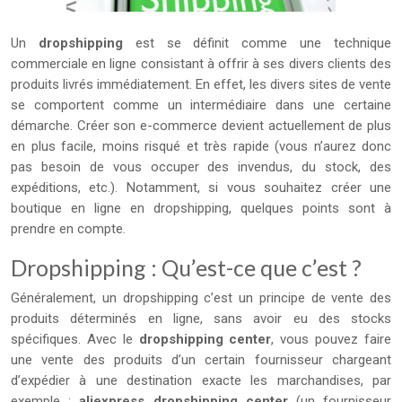
Un
dropshipping
est se définit comme une technique
commerciale en ligne consistant à offrir à ses divers clients des
produits livrés immédiatement. En effet, les divers sites de vente
se comportent comme un intermédiaire dans une certaine
démarche. Créer son e-commerce devient actuellement de plus
en plus facile, moins risqué et très rapide (vous n’aurez donc
pas besoin de vous occuper des invendus, du stock, des
expéditions, etc.). Notamment, si vous souhaitez créer une
boutique en ligne en dropshipping, quelques points sont à
prendre en compte.
Dropshipping : Qu’est-ce que c’est ?
Généralement, un dropshipping c’est un principe de vente des
produits déterminés en ligne, sans avoir eu des stocks
spécifiques. Avec le
dropshipping center
, vous pouvez faire
une vente des produits d’un certain fournisseur chargeant
d’expédier à une destination exacte les marchandises, par
exemple :
aliexpress dropshipping center
(un fournisseur