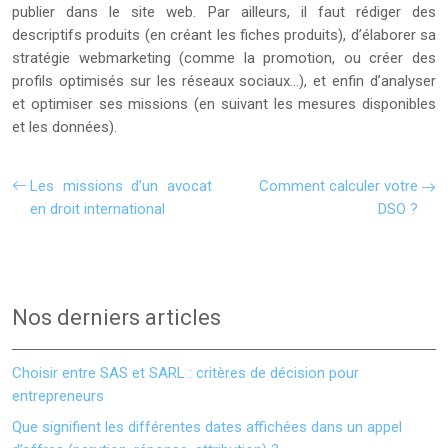
publier dans le site web. Par ailleurs, il faut rédiger des
descriptifs produits (en créant les fiches produits), d’élaborer sa
stratégie webmarketing (comme la promotion, ou créer des
profils optimisés sur les réseaux sociaux…), et enfin d’analyser
et optimiser ses missions (en suivant les mesures disponibles
et les données).
Les missions d’un avocat
Comment calculer votre
en droit international
DSO ?
Nos derniers articles
Choisir entre SAS et SARL : critères de décision pour
entrepreneurs
Que signifient les différentes dates affichées dans un appel