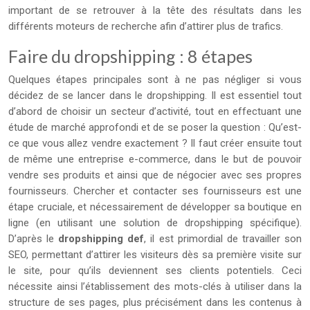
important de se retrouver à la tête des résultats dans les
différents moteurs de recherche afin d’attirer plus de trafics.
Faire du dropshipping : 8 étapes
Quelques étapes principales sont à ne pas négliger si vous
décidez de se lancer dans le dropshipping. Il est essentiel tout
d’abord de choisir un secteur d’activité, tout en effectuant une
étude de marché approfondi et de se poser la question : Qu’est-
ce que vous allez vendre exactement ? Il faut créer ensuite tout
de même une entreprise e-commerce, dans le but de pouvoir
vendre ses produits et ainsi que de négocier avec ses propres
fournisseurs. Chercher et contacter ses fournisseurs est une
étape cruciale, et nécessairement de développer sa boutique en
ligne (en utilisant une solution de dropshipping spécifique).
D’après le
dropshipping def
, il est primordial de travailler son
SEO, permettant d’attirer les visiteurs dès sa première visite sur
le site, pour qu’ils deviennent ses clients potentiels. Ceci
nécessite ainsi l’établissement des mots-clés à utiliser dans la
structure de ses pages, plus précisément dans les contenus à